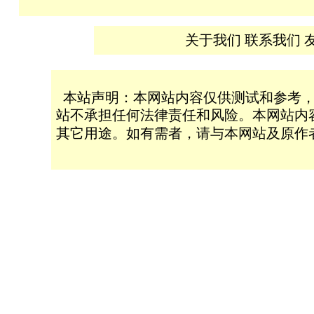
关于我们
联系我们
本站声明：本网站内容仅供测试和参考，
站不承担任何法律责任和风险。本网站内
其它用途。如有需者，请与本网站及原作