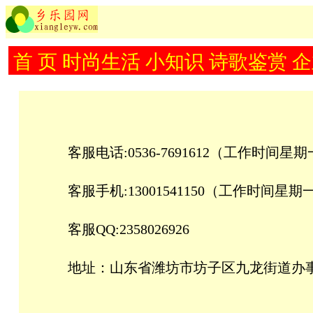
首 页
时尚生活
小知识
诗歌鉴赏
企
客服电话:0536-7691612（工作时间星
客服手机:13001541150（工作时间星期
客服QQ:2358026926
地址：山东省潍坊市坊子区九龙街道办